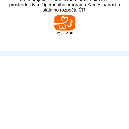
prostřednictvím Operačního programu Zaměstnanost a
státního rozpočtu ČR.