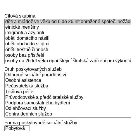
navigace
Cílová skupina
Druh poskytovaných služeb
Forma poskytované sociální služby