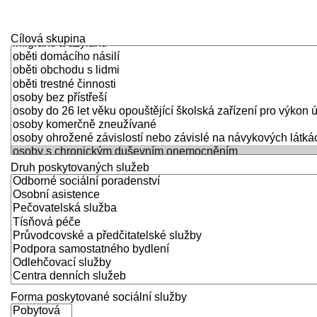
navigace
Cílová skupina
Druh poskytovaných služeb
Forma poskytované sociální služby